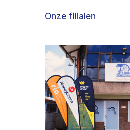
Onze filialen