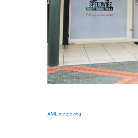
AML wetgeving