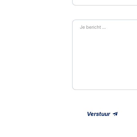
Bericht
Verstuur