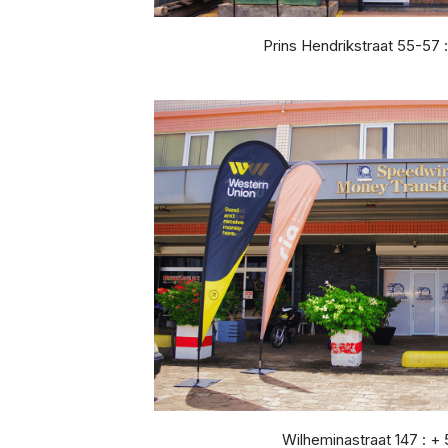
Prins Hendrikstraat 55-57 
Wilheminastraat 147 : +