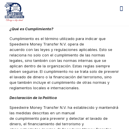
¿Qué es Cumplimiento?
Cumplimiento es el término utilizado para indicar que
Speedwire Money Transfer N.V. opera de
acuerdo con las leyes y regulaciones aplicables. Esto se
relaciona no solo con el cumplimiento de las normas
legales, sino también con las normas internas que se
aplican dentro de la organización. Estas reglas siempre
deben seguirse. El cumplimiento no se trata solo de prevenir
el lavado de dinero o la financiación del terrorismo, sino
que también incluye el cumplimiento de otras normas y
reglamentos locales e internacionales.
Declaración de la Política
Speedwire Money Transfer N.V. ha establecido y mantendrá
las medidas descritas en un manual
de cumplimiento para prevenir y detectar el lavado de
dinero, el financiamiento del terrorismo y