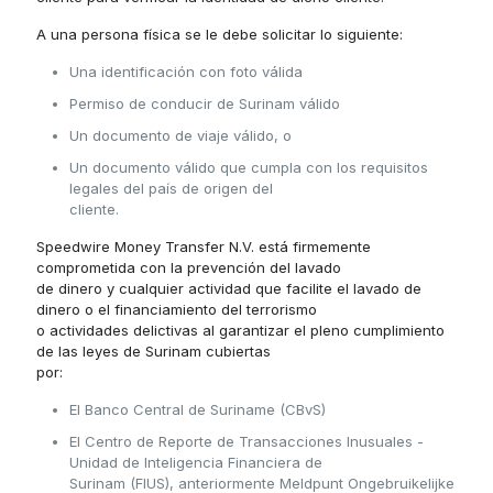
A una persona física se le debe solicitar lo siguiente:
Una identificación con foto válida
Permiso de conducir de Surinam válido
Un documento de viaje válido, o
Un documento válido que cumpla con los requisitos
legales del país de origen del
cliente.
Speedwire Money Transfer N.V. está firmemente
comprometida con la prevención del lavado
de dinero y cualquier actividad que facilite el lavado de
dinero o el financiamiento del terrorismo
o actividades delictivas al garantizar el pleno cumplimiento
de las leyes de Surinam cubiertas
por:
El Banco Central de Suriname (CBvS)
El Centro de Reporte de Transacciones Inusuales -
Unidad de Inteligencia Financiera de
Surinam (FIUS), anteriormente Meldpunt Ongebruikelijke